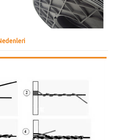
Nedenleri