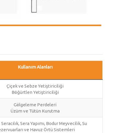
Kullanım Alanları
Çiçek ve Sebze Yetiştiriciliği
Böğürtlen Yetiştiriciliği
Gölgeleme Perdeleri
Üzüm ve Tütün Kurutma
, Seracılık, Sera Yapımı, Bodur Meyvecilik, Su
zervuarları ve Havuz Örtü Sistemleri